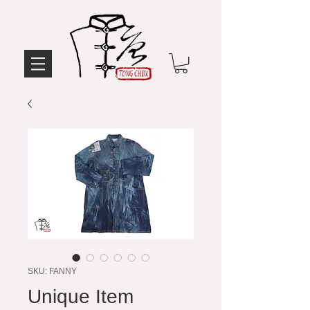
SKU: FANNY
Unique Item