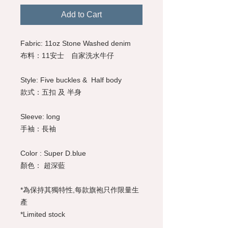
Add to Cart
Fabric: 11oz Stone Washed denim
布料：11安士 自家洗水牛仔
Style: Five buckles & Half body
款式：五扣 及 半身
Sleeve: long
手袖：長袖
Color : Super D.blue
顏色： 超深藍
*為保持其獨特性,每款旗袍只作限量生
產
*Limited stock