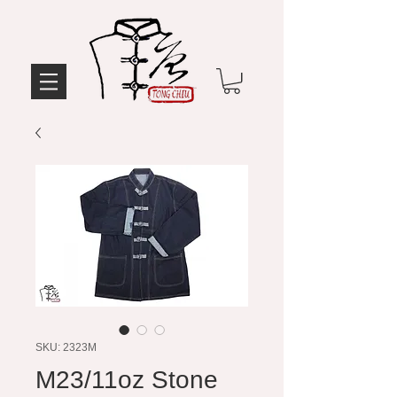
SKU: 2323M
M23/11oz Stone