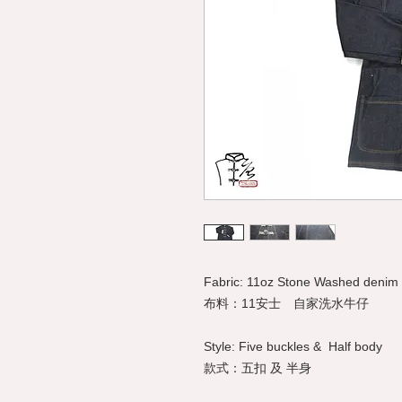
Fabric: 11oz Stone Washed denim
布料：11安士 自家洗水牛仔
Style: Five buckles & Half body
款式：五扣 及 半身